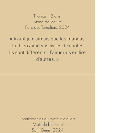
Thomas 12 ans
Stand de lecture
Parc des Templiers, 2024
« Avant je n'aimais que les mangas.
J'ai bien aimé vos livres de contes.
Ils sont différents. J'aimerais en lire
d'autres. »
Participantes au cycle d'ateliers
"Mois du bien-être"
Saint-Denis, 2024