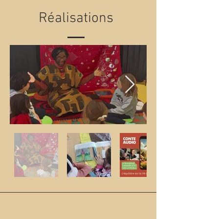
Réalisations