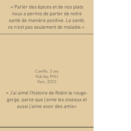
« Parler des épices et de nos plats
nous a permis de parler de notre
santé de manière positive. La santé,
ce n'est pas seulement de maladie.»
Camille, 5 ans
Kids'day PMU
Paris, 2025
« J'ai aimé l'histoire de Robin le rouge-
gorge, parce que j'aime les oiseaux et
aussi j'aime avoir des amis»