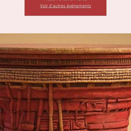
Voir d'autres événements