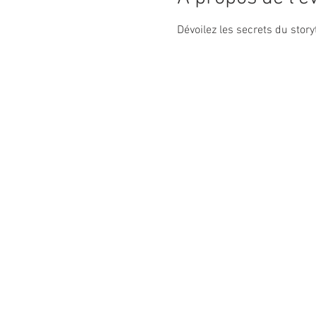
Dévoilez les secrets du storyt