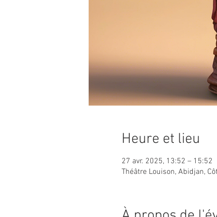
Heure et lieu
27 avr. 2025, 13:52 – 15:52
Théâtre Louison, Abidjan, Côt
À propos de l'