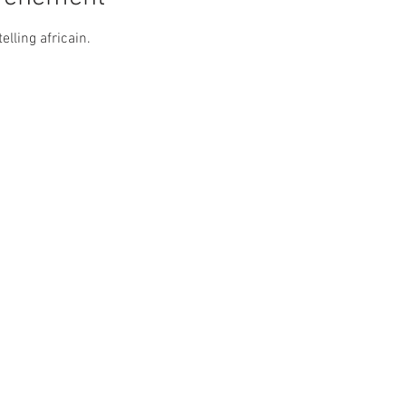
elling africain.