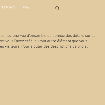
CONTACT
Plus
résentez une vue d'ensemble ou donnez des détails sur ce
nt vous l'avez créé, ou tout autre élément que vous
es visiteurs. Pour ajouter des descriptions de projet,