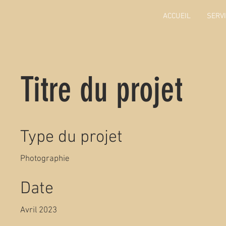
ACCUEIL
SERV
Titre du projet
Type du projet
Photographie
Date
Avril 2023